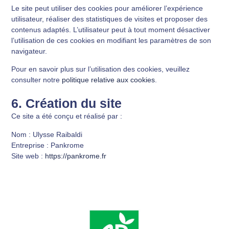
Le site peut utiliser des cookies pour améliorer l’expérience
utilisateur, réaliser des statistiques de visites et proposer des
contenus adaptés. L’utilisateur peut à tout moment désactiver
l’utilisation de ces cookies en modifiant les paramètres de son
navigateur.
Pour en savoir plus sur l’utilisation des cookies, veuillez
consulter notre
politique relative aux cookies
.
6. Création du site
Ce site a été conçu et réalisé par :
Nom
: Ulysse Raibaldi
Entreprise
: Pankrome
Site web
:
https://pankrome.fr