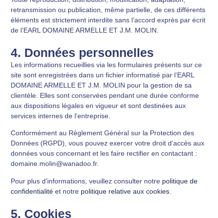
retransmission ou publication, même partielle, de ces différents
éléments est strictement interdite sans l’accord exprès par écrit
de l’EARL DOMAINE ARMELLE ET J.M. MOLIN.
4. Données personnelles
Les informations recueillies via les formulaires présents sur ce
site sont enregistrées dans un fichier informatisé par l’EARL
DOMAINE ARMELLE ET J.M. MOLIN pour la gestion de sa
clientèle. Elles sont conservées pendant une durée conforme
aux dispositions légales en vigueur et sont destinées aux
services internes de l’entreprise.
Conformément au Règlement Général sur la Protection des
Données (RGPD), vous pouvez exercer votre droit d’accès aux
données vous concernant et les faire rectifier en contactant :
domaine.molin@wanadoo.fr
.
Pour plus d’informations, veuillez consulter notre
politique de
confidentialité
et notre
politique relative aux cookies
.
5. Cookies