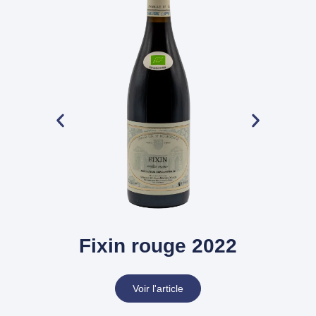
Fixin rouge 2022
Voir l'article