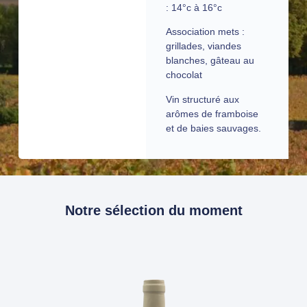
:
14°c à 16°c
Association mets :
grillades, viandes
blanches, gâteau au
chocolat
Vin structuré aux
arômes de framboise
et de baies sauvages.
Notre sélection du moment